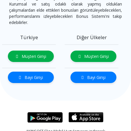
Kurumsal ve satış odaklı olarak yapmış oldukları
çalışmalardan elde ettikleri bonusları görüntüleyebilecekleri,
performanslarını izleyebilecekleri Bonus Sistemi'ni takip
edebilirler.
Türkiye
Diğer Ülkeler
Müşteri Girişi
Müşteri Girişi
Bayi Girişi
Bayi Girişi