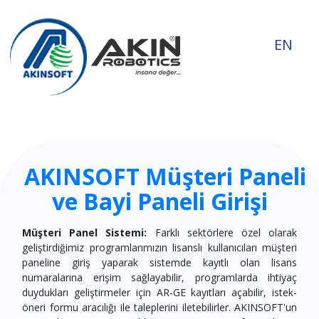
EN
AKINSOFT Müşteri Paneli
ve Bayi Paneli Girişi
Müşteri Panel Sistemi:
Farklı sektörlere özel olarak
geliştirdiğimiz programlarımızın lisanslı kullanıcıları müşteri
paneline giriş yaparak sistemde kayıtlı olan lisans
numaralarına erişim sağlayabilir, programlarda ihtiyaç
duydukları geliştirmeler için AR-GE kayıtları açabilir, istek-
öneri formu aracılığı ile taleplerini iletebilirler. AKINSOFT'un